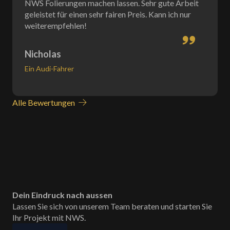
NWS Folierungen machen lassen. Sehr gute Arbeit
geleistet für einen sehr fairen Preis. Kann ich nur
weiterempfehlen!
Nicholas
Ein Audi-Fahrer
Alle Bewertungen
Dein Eindruck nach aussen
Lassen Sie sich von unserem Team beraten und starten Sie
Ihr Projekt mit NWS.