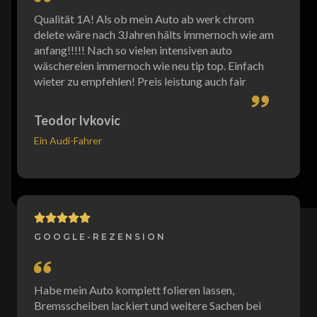
Qualität 1A! Als ob mein Auto ab werk chrom
delete wäre nach 3Jahren hälts immernoch wie am
anfang!!!!! Nach so vielen intensiven auto
wäschereien immernoch wie neu tip top. Einfach
wieter zu empfehlen! Preis leistung auch fair
Teodor Ivkovic
Ein Audi-Fahrer
GOOGLE-REZENSION
Habe mein Auto komplett folieren lassen,
Bremsscheiben lackiert und weitere Sachen bei