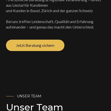
aus Liestal für Kundinnen
und Kunden in Basel, Zürich und der ganzen Schweiz
Bei uns treffen Leidenschaft, Qualität und Erfahrung
aufeinander – und genau das macht den Unterschied.
Jetzt Beratung sichern
UNSER TEAM
Unser Team