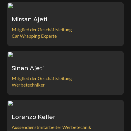
Mirsan Ajeti
Mitglied der Geschäftsleitung
Car Wrapping Experte
Sinan Ajeti
Mitglied der Geschäftsleitung
Werbetechniker
Lorenzo Keller
Aussendienstmitarbeiter Werbetechnik