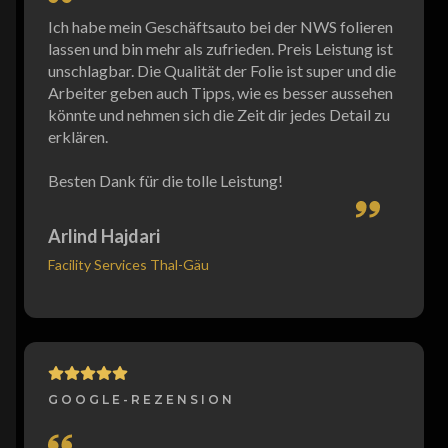
Ich habe mein Geschäftsauto bei der NWS folieren
lassen und bin mehr als zufrieden. Preis Leistung ist
unschlagbar. Die Qualität der Folie ist super und die
Arbeiter geben auch Tipps, wie es besser aussehen
könnte und nehmen sich die Zeit dir jedes Detail zu
erklären.
Besten Dank für die tolle Leistung!
Arlind Hajdari
Facility Services Thal-Gäu
GOOGLE-REZENSION