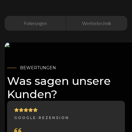
Folierungen
Werbetechnik
BEWERTUNGEN
Was sagen unsere
Kunden?
GOOGLE-REZENSION