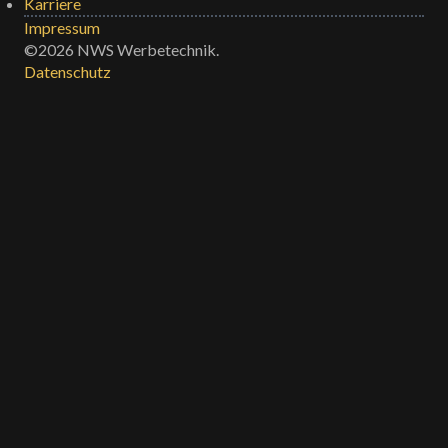
Karriere
Impressum
©2026 NWS Werbetechnik.
Datenschutz