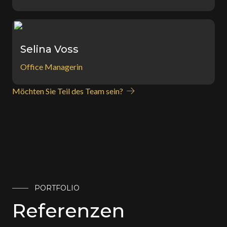
Selina Voss
Office Managerin
Möchten Sie Teil des Team sein?
PORTFOLIO
Referenzen