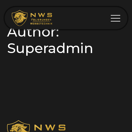
Author:
Superadmin