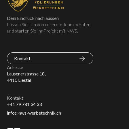
Dein Eindruck nach aussen
Lassen Sie sich von unserem Team beraten
und starten Sie Ihr Projekt mit NWS.
Kontakt
Adresse
Lausenerstrasse 18,
4410 Liestal
Kontakt
+41 79 781 34 33
info@nws-werbetechnik.ch